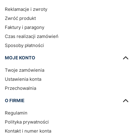
Reklamacje i zwroty
Zwróć produkt
Faktury i paragony
Czas realizacji zamówień
Sposoby płatności
MOJE KONTO
Twoje zamówienia
Ustawienia konta
Przechowalnia
O FIRMIE
Regulamin
Polityka prywatności
Kontakt i numer konta