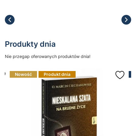
Produkty dnia
Nie przegap oferowanych produktów dnia!
Nowość
Produkt dnia