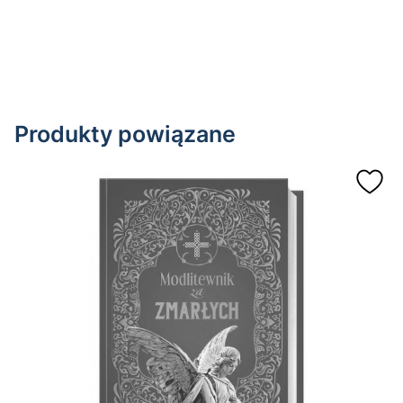
Produkty powiązane