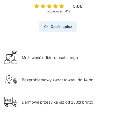
5.00
Liczba ocen: 412
Oceń i opisz
Możliwość odbioru osobistego
Bezproblemowy zwrot towaru do 14 dni
Darmowa przesyłka już od 250zł brutto