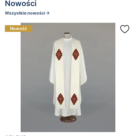
Nowości
Wszystkie nowości
Nowość