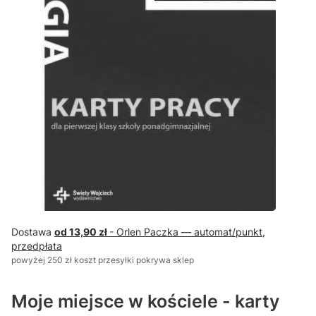
Dostawa
od 13,90 zł
- Orlen Paczka — automat/punkt,
przedpłata
powyżej 250 zł koszt przesyłki pokrywa sklep
Moje miejsce w kościele - karty