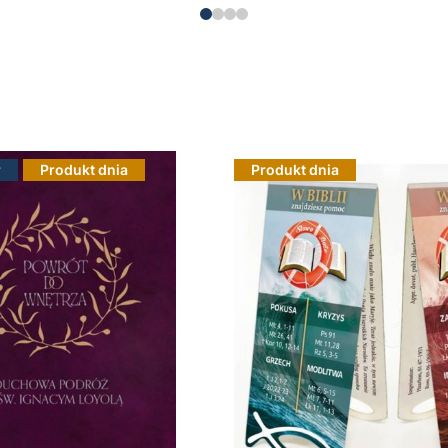
r
Produkt dnia
Produkt dnia