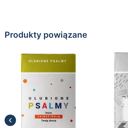
Produkty powiązane