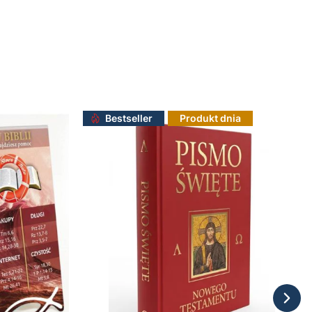
Bestseller
Produkt dnia