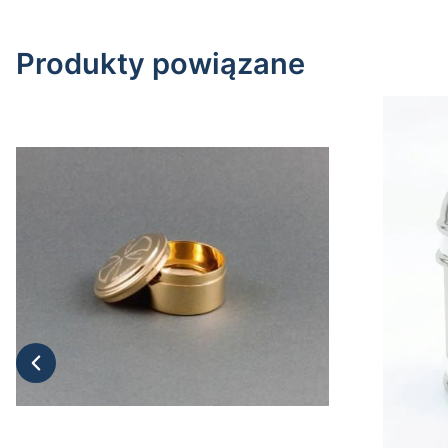
Produkty powiązane