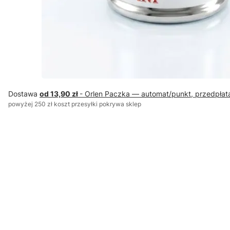
Dostawa
od 13,90 zł
- Orlen Paczka — automat/punkt, przedpłat
powyżej 250 zł koszt przesyłki pokrywa sklep