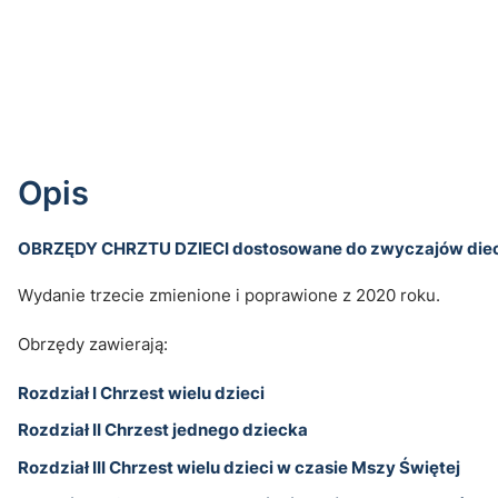
Opis
OBRZĘDY CHRZTU DZIECI dostosowane do zwyczajów diece
Wydanie trzecie zmienione i poprawione z 2020 roku.
Obrzędy zawierają:
Rozdział I Chrzest wielu dzieci
Rozdział II Chrzest jednego dziecka
Rozdział III Chrzest wielu dzieci w czasie Mszy Świętej