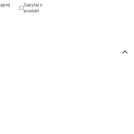
ępnij
Zapytaj o
produkt