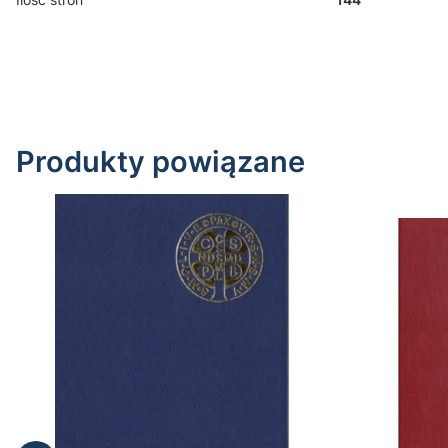
Produkty powiązane