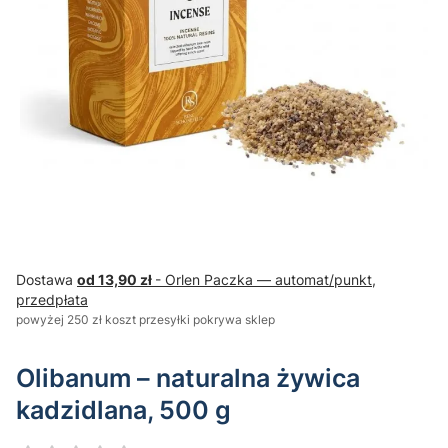
Dostawa
od 13,90 zł
- Orlen Paczka — automat/punkt,
przedpłata
powyżej 250 zł koszt przesyłki pokrywa sklep
Olibanum – naturalna żywica
kadzidlana, 500 g