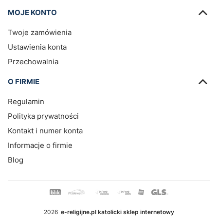
MOJE KONTO
Twoje zamówienia
Ustawienia konta
Przechowalnia
O FIRMIE
Regulamin
Polityka prywatności
Kontakt i numer konta
Informacje o firmie
Blog
2026
e-religijne.pl katolicki sklep internetowy