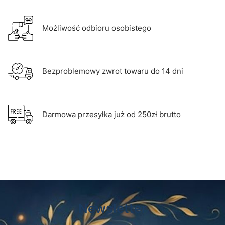
Możliwość odbioru osobistego
Bezproblemowy zwrot towaru do 14 dni
Darmowa przesyłka już od 250zł brutto
Newsletter