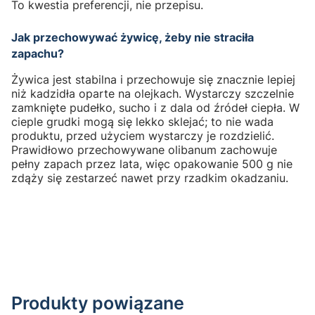
To kwestia preferencji, nie przepisu.
Jak przechowywać żywicę, żeby nie straciła
zapachu?
Żywica jest stabilna i przechowuje się znacznie lepiej
niż kadzidła oparte na olejkach. Wystarczy szczelnie
zamknięte pudełko, sucho i z dala od źródeł ciepła. W
cieple grudki mogą się lekko sklejać; to nie wada
produktu, przed użyciem wystarczy je rozdzielić.
Prawidłowo przechowywane olibanum zachowuje
pełny zapach przez lata, więc opakowanie 500 g nie
zdąży się zestarzeć nawet przy rzadkim okadzaniu.
Produkty powiązane