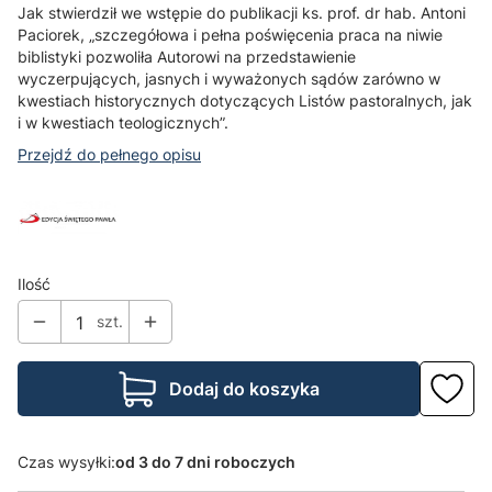
Jak stwierdził we wstępie do publikacji ks. prof. dr hab. Antoni
Paciorek, „szczegółowa i pełna poświęcenia praca na niwie
biblistyki pozwoliła Autorowi na przedstawienie
wyczerpujących, jasnych i wyważonych sądów zarówno w
kwestiach historycznych dotyczących Listów pastoralnych, jak
i w kwestiach teologicznych”.
Przejdź do pełnego opisu
Ilość
szt.
Dodaj do koszyka
Czas wysyłki:
od 3 do 7 dni roboczych