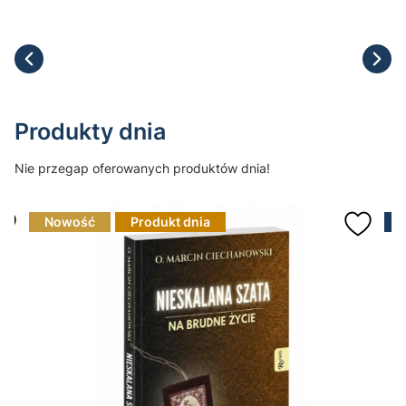
Produkty dnia
Nie przegap oferowanych produktów dnia!
Nowość
Produkt dnia