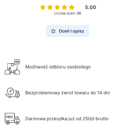
5.00
Liczba ocen: 86
Oceń i opisz
Możliwość odbioru osobistego
Bezproblemowy zwrot towaru do 14 dni
Darmowa przesyłka już od 250zł brutto