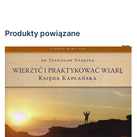
Produkty powiązane