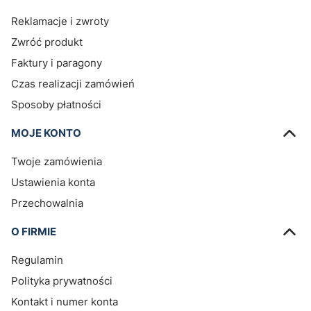
Reklamacje i zwroty
Zwróć produkt
Faktury i paragony
Czas realizacji zamówień
Sposoby płatności
MOJE KONTO
Twoje zamówienia
Ustawienia konta
Przechowalnia
O FIRMIE
Regulamin
Polityka prywatności
Kontakt i numer konta