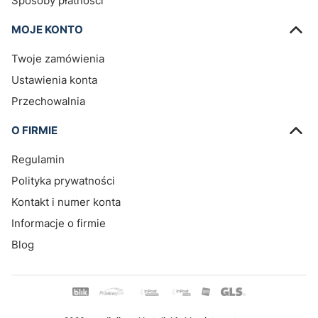
Sposoby płatności
MOJE KONTO
Twoje zamówienia
Ustawienia konta
Przechowalnia
O FIRMIE
Regulamin
Polityka prywatności
Kontakt i numer konta
Informacje o firmie
Blog