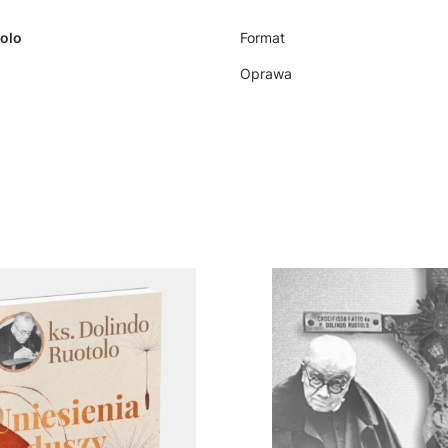
tolo
Format
Oprawa