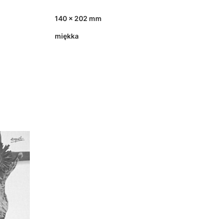
140 x 202 mm
miękka