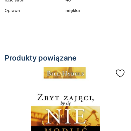
Oprawa
miękka
Produkty powiązane