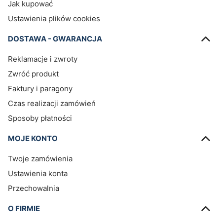
Jak kupować
Ustawienia plików cookies
DOSTAWA - GWARANCJA
Reklamacje i zwroty
Zwróć produkt
Faktury i paragony
Czas realizacji zamówień
Sposoby płatności
MOJE KONTO
Twoje zamówienia
Ustawienia konta
Przechowalnia
O FIRMIE