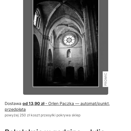
Dostawa
od 13,90 zł
- Orlen Paczka — automat/punkt,
przedpłata
powyżej 250 zł koszt przesyłki pokrywa sklep