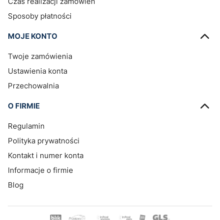
Czas realizacji zamówień
Sposoby płatności
MOJE KONTO
Twoje zamówienia
Ustawienia konta
Przechowalnia
O FIRMIE
Regulamin
Polityka prywatności
Kontakt i numer konta
Informacje o firmie
Blog