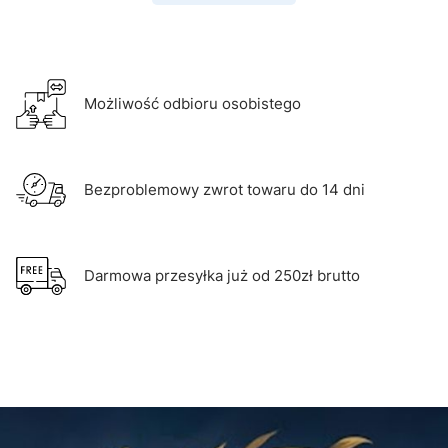
Możliwość odbioru osobistego
Bezproblemowy zwrot towaru do 14 dni
Darmowa przesyłka już od 250zł brutto