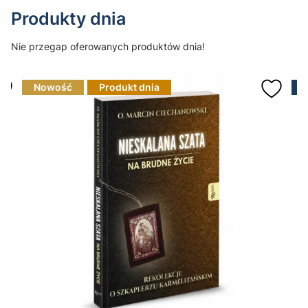
Produkty dnia
Nie przegap oferowanych produktów dnia!
Nowość
Produkt dnia