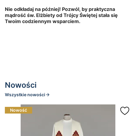
Nie odkładaj na później! Pozwól, by praktyczna
mądrość św. Elżbiety od Trójcy Świętej stała się
Twoim codziennym wsparciem.
Nowości
Wszystkie nowości
Nowość