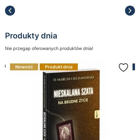
Produkty dnia
Nie przegap oferowanych produktów dnia!
Nowość
Produkt dnia