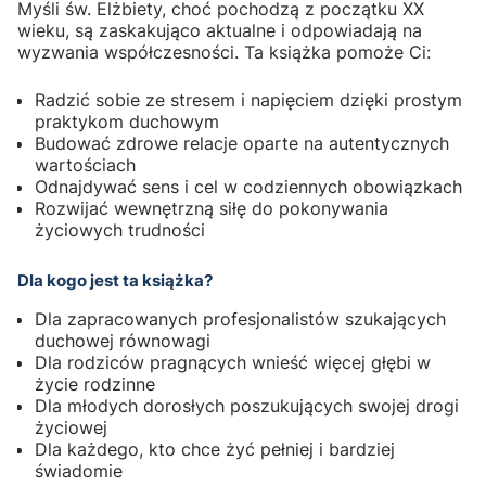
Myśli św. Elżbiety, choć pochodzą z początku XX
wieku, są zaskakująco aktualne i odpowiadają na
wyzwania współczesności. Ta książka pomoże Ci:
Radzić sobie ze stresem i napięciem dzięki prostym
praktykom duchowym
Budować zdrowe relacje oparte na autentycznych
wartościach
Odnajdywać sens i cel w codziennych obowiązkach
Rozwijać wewnętrzną siłę do pokonywania
życiowych trudności
Dla kogo jest ta książka?
Dla zapracowanych profesjonalistów szukających
duchowej równowagi
Dla rodziców pragnących wnieść więcej głębi w
życie rodzinne
Dla młodych dorosłych poszukujących swojej drogi
życiowej
Dla każdego, kto chce żyć pełniej i bardziej
świadomie