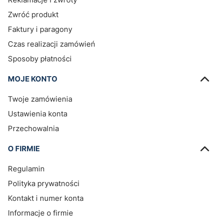
Zwróć produkt
Faktury i paragony
Czas realizacji zamówień
Sposoby płatności
MOJE KONTO
Twoje zamówienia
Ustawienia konta
Przechowalnia
O FIRMIE
Regulamin
Polityka prywatności
Kontakt i numer konta
Informacje o firmie