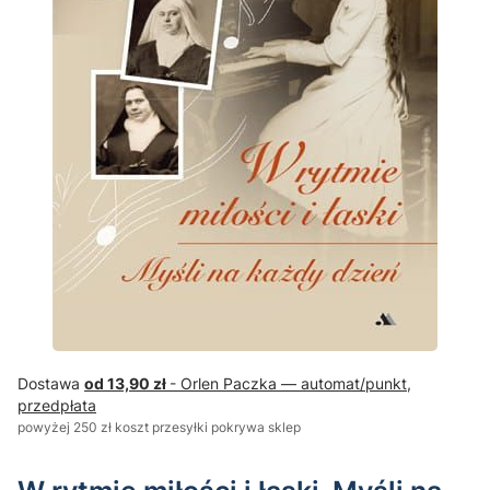
Dostawa
od 13,90 zł
- Orlen Paczka — automat/punkt,
przedpłata
powyżej 250 zł koszt przesyłki pokrywa sklep