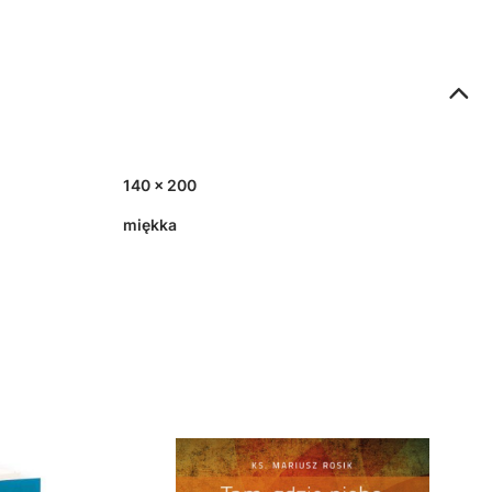
140 x 200
miękka