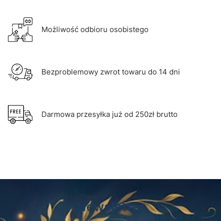
Możliwość odbioru osobistego
Bezproblemowy zwrot towaru do 14 dni
Darmowa przesyłka już od 250zł brutto
Newsletter