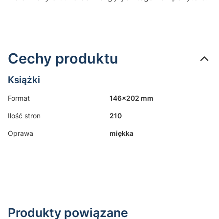
Cechy produktu
Książki
Format
146x202 mm
Ilość stron
210
Oprawa
miękka
Produkty powiązane