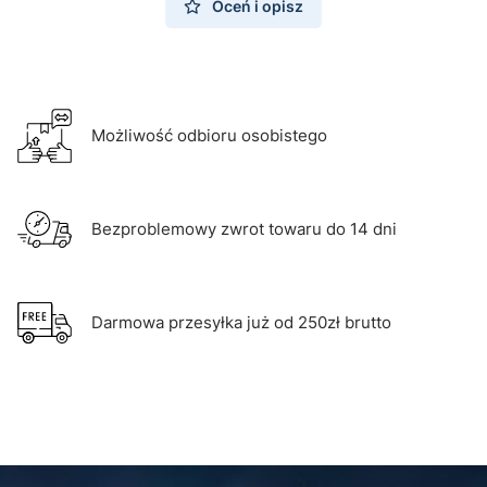
Oceń i opisz
Możliwość odbioru osobistego
Bezproblemowy zwrot towaru do 14 dni
Darmowa przesyłka już od 250zł brutto