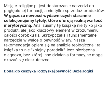
Misją e-religijne.pl jest dostarczanie narzędzi do
pogłębionej formacji, a nie tylko sprzedaż produktów.
W gąszczu nowości wydawniczych starannie
selekcjonujemy tytuły, które oferują realną wartość
merytoryczną.
Analizujemy tę książkę nie tylko jako
produkt, ale jako kluczowy element w zrozumieniu
całości dorobku ks. Skrzypczaka i fundamentalne
narzędzie w walce o pewność wiary. Nasza
rekomendacja opiera się na analizie teologicznej: ta
książka to nie "kolejny poradnik", lecz niezbędna
diagnoza, bez której inne działania formacyjne mogą
okazać się nieskuteczne.
Dodaj do koszyka i odzyskaj pewność Bożej logiki