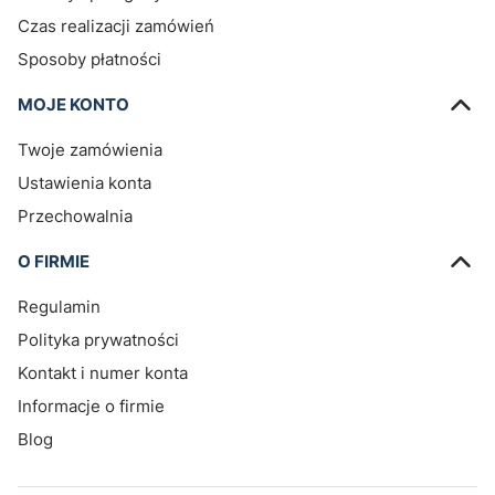
Czas realizacji zamówień
Sposoby płatności
MOJE KONTO
Twoje zamówienia
Ustawienia konta
Przechowalnia
O FIRMIE
Regulamin
Polityka prywatności
Kontakt i numer konta
Informacje o firmie
Blog