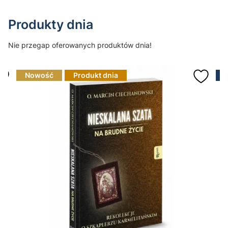
Produkty dnia
Nie przegap oferowanych produktów dnia!
Nowość
Produkt dnia