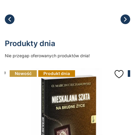
Produkty dnia
Nie przegap oferowanych produktów dnia!
Nowość
Produkt dnia