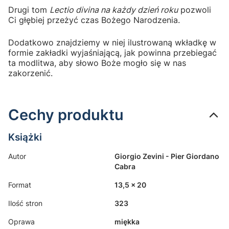
Drugi tom
Lectio divina na każdy dzień roku
pozwoli
Ci głębiej przeżyć czas Bożego Narodzenia.
Dodatkowo znajdziemy w niej ilustrowaną wkładkę w
formie zakładki wyjaśniającą, jak powinna przebiegać
ta modlitwa, aby słowo Boże mogło się w nas
zakorzenić.
Cechy produktu
Książki
Autor
Giorgio Zevini - Pier Giordano
Cabra
Format
13,5 x 20
Ilość stron
323
Oprawa
miękka