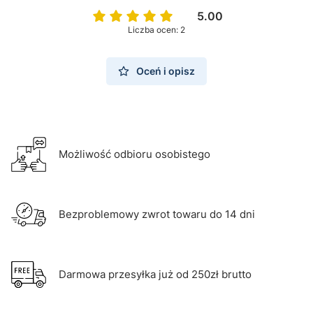
5.00
Liczba ocen: 2
Oceń i opisz
Możliwość odbioru osobistego
Bezproblemowy zwrot towaru do 14 dni
Darmowa przesyłka już od 250zł brutto