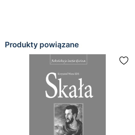
Produkty powiązane