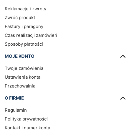
Reklamacje i zwroty
Zwróć produkt
Faktury i paragony
Czas realizacji zamówień
Sposoby płatności
MOJE KONTO
Twoje zamówienia
Ustawienia konta
Przechowalnia
O FIRMIE
Regulamin
Polityka prywatności
Kontakt i numer konta