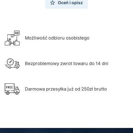
Oceń i opisz
Możliwość odbioru osobistego
Bezproblemowy zwrot towaru do 14 dni
Darmowa przesyłka już od 250zł brutto