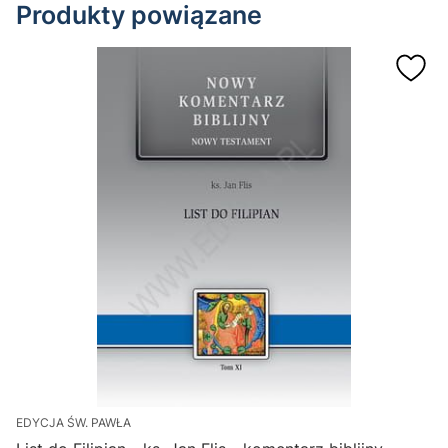
Produkty powiązane
EDYCJA ŚW. PAWŁA