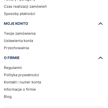
Czas realizacji zamówień
Sposoby płatności
MOJE KONTO
Twoje zamówienia
Ustawienia konta
Przechowalnia
O FIRMIE
Regulamin
Polityka prywatności
Kontakt i numer konta
Informacje o firmie
Blog