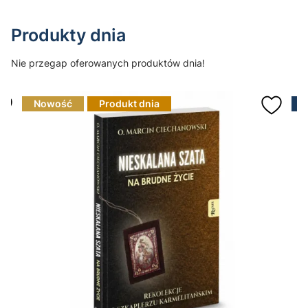
Produkty dnia
Nie przegap oferowanych produktów dnia!
Nowość
Produkt dnia