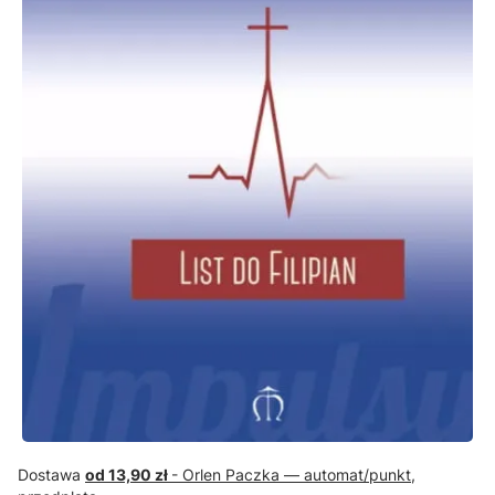
Dostawa
od 13,90 zł
- Orlen Paczka — automat/punkt,