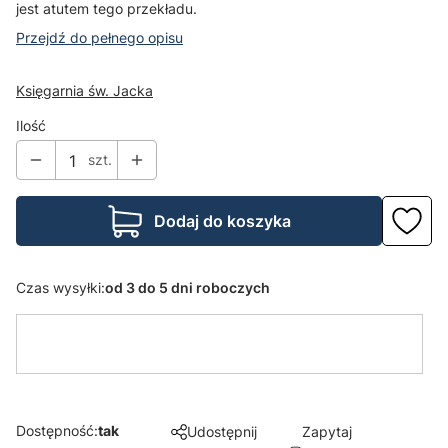
jest atutem tego przekładu.
Przejdź do pełnego opisu
Księgarnia św. Jacka
Ilość
szt.
Dodaj do koszyka
Czas wysyłki:
od 3 do 5 dni roboczych
Dostępność:
tak
Udostępnij
Zapytaj