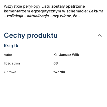
Wszystkie perykopy Listu
zostały opatrzone
komentarzem egzegetycznym w schemacie:
Lektura
– refleksja – aktualizacja – czy wiesz, że…
Cechy produktu
Książki
Autor
Ks. Janusz Wilk
Ilość stron
63
Oprawa
twarda