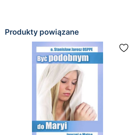
Produkty powiązane