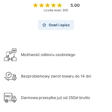
5.00
Liczba ocen: 200
Oceń i opisz
Możliwość odbioru osobistego
Bezproblemowy zwrot towaru do 14 dni
Darmowa przesyłka już od 250zł brutto