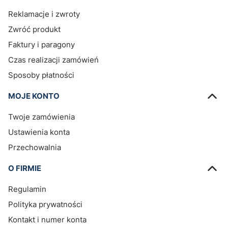
Reklamacje i zwroty
Zwróć produkt
Faktury i paragony
Czas realizacji zamówień
Sposoby płatności
MOJE KONTO
Twoje zamówienia
Ustawienia konta
Przechowalnia
O FIRMIE
Regulamin
Polityka prywatności
Kontakt i numer konta