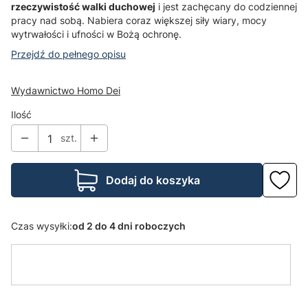
rzeczywistość walki duchowej
i jest zachęcany do codziennej
pracy nad sobą. Nabiera coraz większej siły wiary, mocy
wytrwałości i ufności w Bożą ochronę.
Przejdź do pełnego opisu
Wydawnictwo Homo Dei
Ilość
szt.
Dodaj do koszyka
Czas wysyłki:
od 2 do 4 dni roboczych