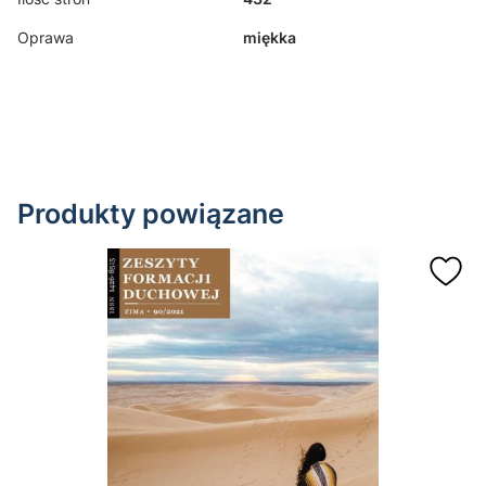
Oprawa
miękka
Produkty powiązane