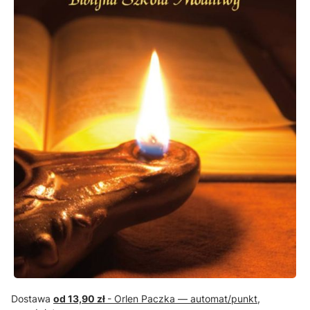
Dostawa
od 13,90 zł
- Orlen Paczka — automat/punkt,