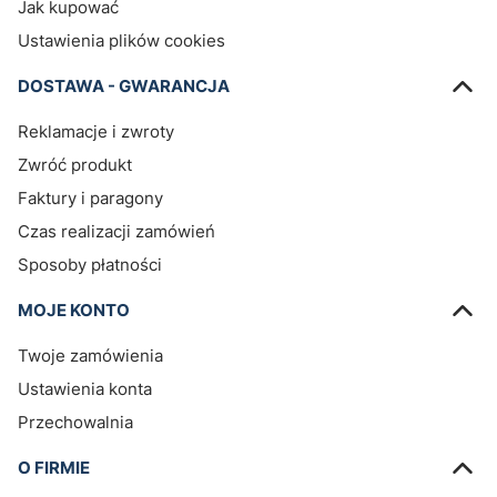
Jak kupować
Ustawienia plików cookies
DOSTAWA - GWARANCJA
Reklamacje i zwroty
Zwróć produkt
Faktury i paragony
Czas realizacji zamówień
Sposoby płatności
MOJE KONTO
Twoje zamówienia
Ustawienia konta
Przechowalnia
O FIRMIE