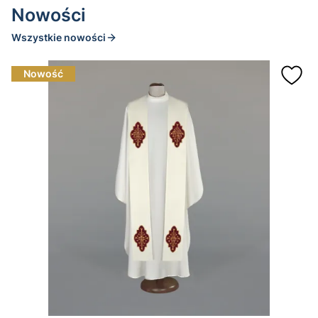
Nowości
Wszystkie nowości
Nowość