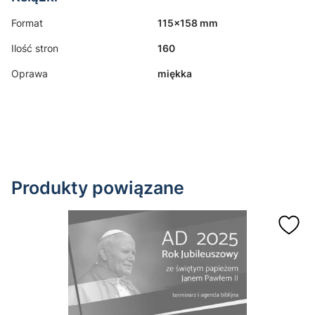
Format
115x158 mm
Ilość stron
160
Oprawa
miękka
Produkty powiązane