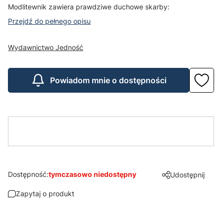
Modlitewnik zawiera prawdziwe duchowe skarby:
Przejdź do pełnego opisu
Wydawnictwo Jedność
Powiadom mnie o dostępności
Dostępność:
tymczasowo niedostępny
Udostępnij
Zapytaj o produkt