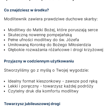
Co znajdziesz w środku?
Modlitewnik zawiera prawdziwe duchowe skarby:
Modlitwy do Matki Bożej, które poruszają serce
Skuteczną nowennę pompejańską
Pełne ufności modlitwy do św. Józefa
Umiłowaną Koronkę do Bożego Miłosierdzia
Głębokie rozważania różańcowe i drogi krzyżowej
Przyjazny w codziennym użytkowaniu
Stworzyliśmy go z myślą o Twojej wygodzie:
Idealny format kieszonkowy - zawsze pod ręką
Lekki i poręczny - towarzysz każdej podróży
Czytelny druk dla komfortu modlitwy
Towarzysz jubileuszowej drogi