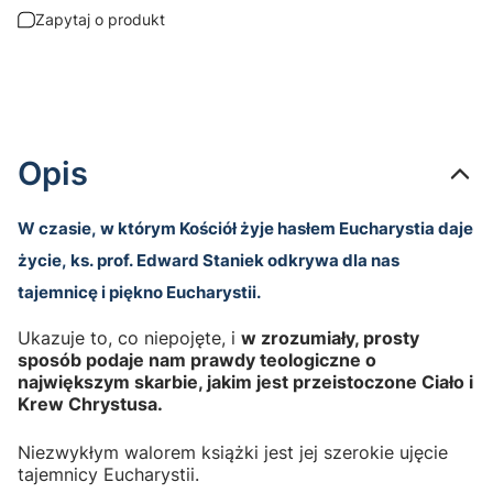
Zapytaj o produkt
Opis
W czasie, w którym Kościół żyje hasłem Eucharystia daje
życie, ks. prof. Edward Staniek odkrywa dla nas
tajemnicę i piękno Eucharystii.
Ukazuje to, co niepojęte, i
w zrozumiały, prosty
sposób podaje nam prawdy teologiczne o
największym skarbie, jakim jest przeistoczone Ciało i
Krew Chrystusa.
Niezwykłym walorem książki jest jej szerokie ujęcie
tajemnicy Eucharystii.