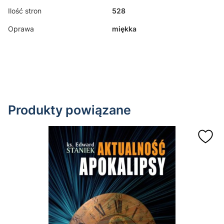
Ilość stron
528
Oprawa
miękka
Produkty powiązane