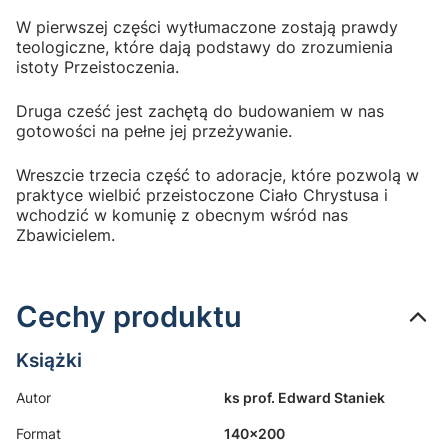
W pierwszej części wytłumaczone zostają prawdy
teologiczne, które dają podstawy do zrozumienia
istoty Przeistoczenia.
Druga cześć jest zachętą do budowaniem w nas
gotowości na pełne jej przeżywanie.
Wreszcie trzecia część to adoracje, które pozwolą w
praktyce wielbić przeistoczone Ciało Chrystusa i
wchodzić w komunię z obecnym wśród nas
Zbawicielem.
Cechy produktu
Książki
Autor
ks prof. Edward Staniek
Format
140x200