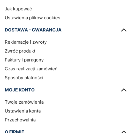
Jak kupować
Ustawienia plików cookies
DOSTAWA - GWARANCJA
Reklamacje i zwroty
Zwróć produkt
Faktury i paragony
Czas realizacji zamówień
Sposoby płatności
MOJE KONTO
Twoje zamówienia
Ustawienia konta
Przechowalnia
O FIRMIE