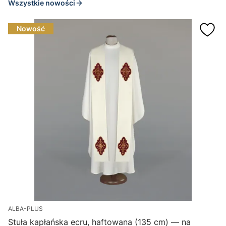
Wszystkie nowości
Nowość
ALBA-PLUS
Stuła kapłańska ecru, haftowana (135 cm) — na