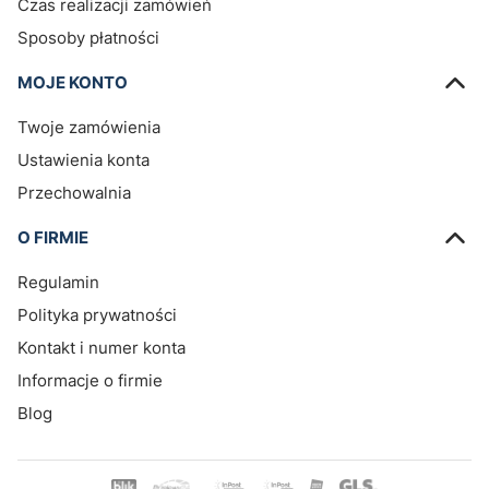
Czas realizacji zamówień
Sposoby płatności
MOJE KONTO
Twoje zamówienia
Ustawienia konta
Przechowalnia
O FIRMIE
Regulamin
Polityka prywatności
Kontakt i numer konta
Informacje o firmie
Blog