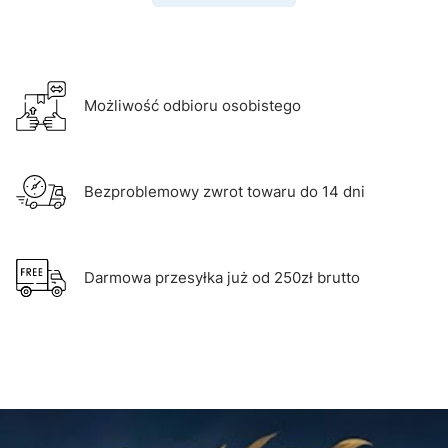
Możliwość odbioru osobistego
Bezproblemowy zwrot towaru do 14 dni
Darmowa przesyłka już od 250zł brutto