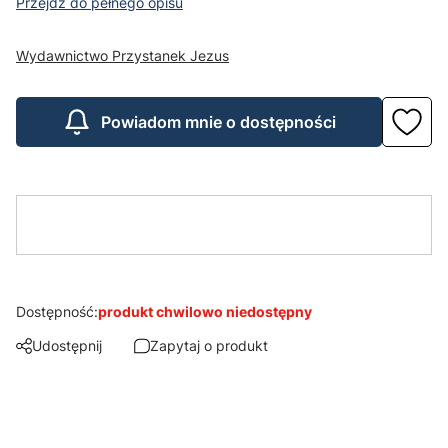
Przejdź do pełnego opisu
Wydawnictwo Przystanek Jezus
Powiadom mnie o dostępności
Dostępność:
produkt chwilowo niedostępny
Udostępnij
Zapytaj o produkt