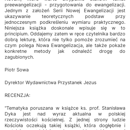
preewangelizacji - przygotowania do ewangelizacji.
Jednym z założeń Serii Nowej Ewangelizacji jest
ukazywanie teoretycznych podstaw przy
jednoczesnym podkreśleniu wymiaru praktycznego.
Niniejsza książka doskonale wpisuje się w to
principium. Oddajemy zatem w ręce czytelnika bardzo
dobrą lekturę, która nie tylko pomoże zrozumieć na
czym polega Nowa Ewangelizacja, ale także pokaże
konkretne metody jak odnaleźć drogę do
zagubionych.
Piotr Sowa
Dyrektor Wydawnictwa Przystanek Jezus
RECENZJA:
"Tematyka poruszana w książce ks. prof. Stanisława
Dyka jest nad wyraz aktualna w polskiej
rzeczywistości kościelnej. Z jednej strony ludzie
Kościoła oczekują takiej książki, która dogłębnie i