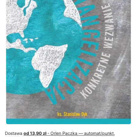
Dostawa
od 13,90 zł
- Orlen Paczka — automat/punkt,