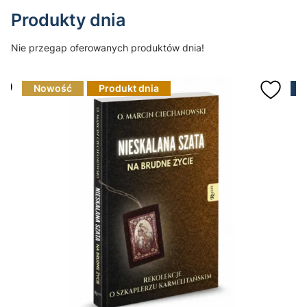
Produkty dnia
Nie przegap oferowanych produktów dnia!
Nowość
Produkt dnia