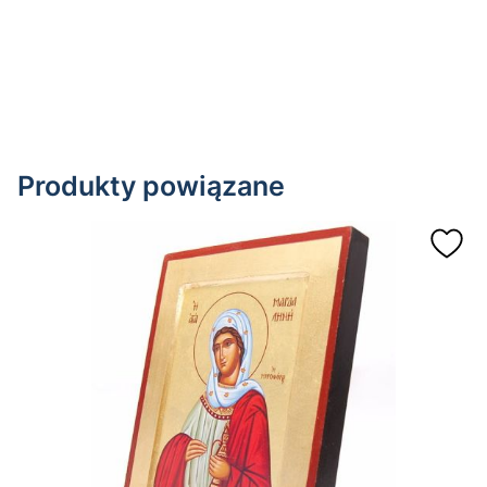
Produkty powiązane