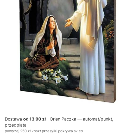
Dostawa
od 13,90 zł
- Orlen Paczka — automat/punkt,
przedpłata
powyżej 250 zł koszt przesyłki pokrywa sklep