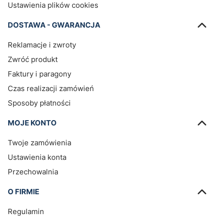
Ustawienia plików cookies
DOSTAWA - GWARANCJA
Reklamacje i zwroty
Zwróć produkt
Faktury i paragony
Czas realizacji zamówień
Sposoby płatności
MOJE KONTO
Twoje zamówienia
Ustawienia konta
Przechowalnia
O FIRMIE
Regulamin