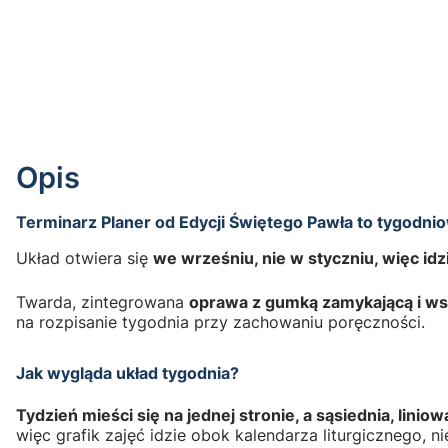
Opis
Terminarz Planer od Edycji Świętego Pawła to tygodni
Układ otwiera się
we wrześniu, nie w styczniu, więc id
Twarda, zintegrowana
oprawa z gumką zamykającą i wsz
na rozpisanie tygodnia przy zachowaniu poręczności.
Jak wygląda układ tygodnia?
Tydzień mieści się na jednej stronie, a sąsiednia, liniow
więc grafik zajęć idzie obok kalendarza liturgicznego, 