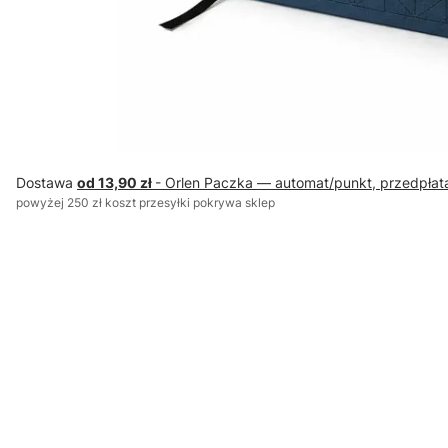
Dostawa
od 13,90 zł
- Orlen Paczka — automat/punkt, przedpłat
powyżej 250 zł koszt przesyłki pokrywa sklep