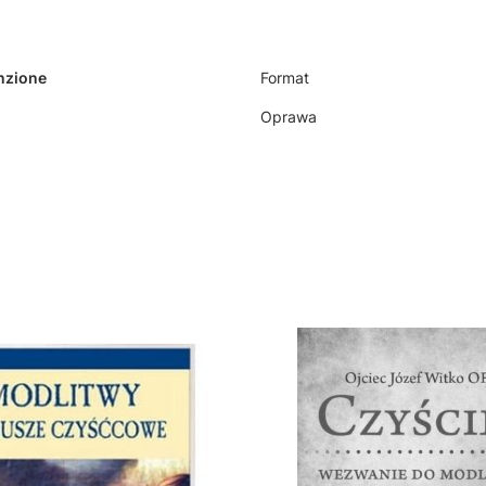
anzione
Format
Oprawa