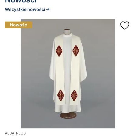
Wszystkie nowości
Nowość
ALBA-PLUS