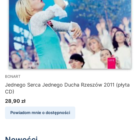
BONART
Jednego Serca Jednego Ducha Rzeszów 2011 (płyta
CD)
28,90 zł
Cena
Powiadom mnie o dostępności
Nowości