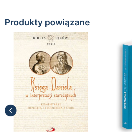
Produkty powiązane