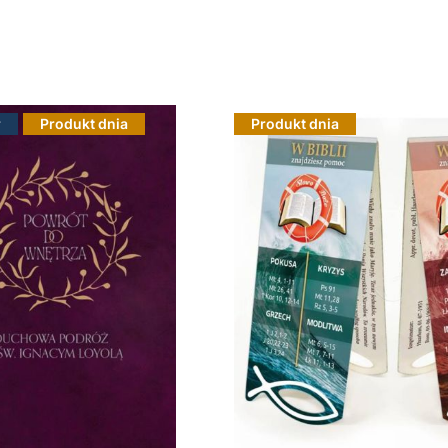
r
Produkt dnia
Produkt dnia