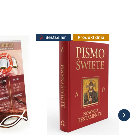
Bestseller
Produkt dnia