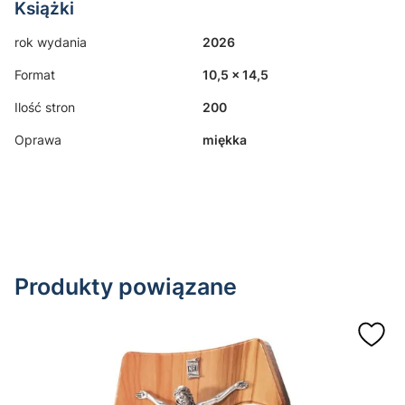
Książki
rok wydania
2026
Format
10,5 x 14,5
Ilość stron
200
Oprawa
miękka
Produkty powiązane