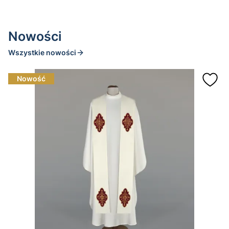
Nowości
Wszystkie nowości
Nowość