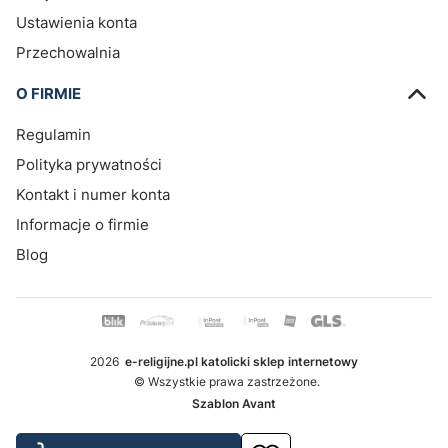
Ustawienia konta
Przechowalnia
O FIRMIE
Regulamin
Polityka prywatności
Kontakt i numer konta
Informacje o firmie
Blog
2026
e-religijne.pl katolicki sklep internetowy
© Wszystkie prawa zastrzeżone.
Szablon Avant