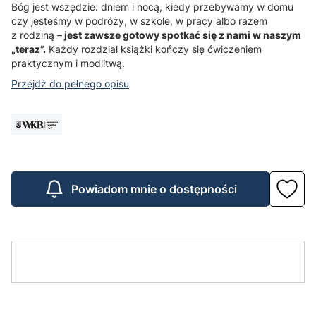
Bóg jest wszędzie: dniem i nocą, kiedy przebywamy w domu
czy jesteśmy w podróży, w szkole, w pracy albo razem
z rodziną –
jest zawsze gotowy spotkać się z nami w naszym
„teraz”.
Każdy rozdział książki kończy się ćwiczeniem
praktycznym i modlitwą.
Przejdź do pełnego opisu
Powiadom mnie o dostępności