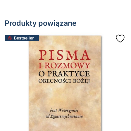
Produkty powiązane
Bestseller