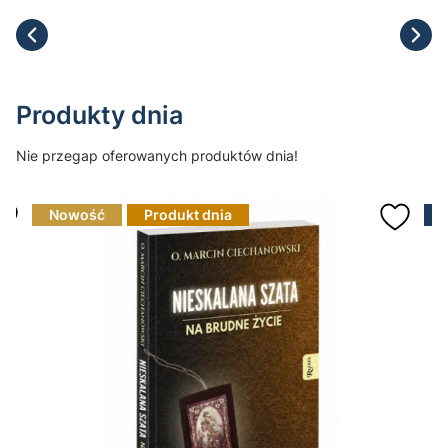
Produkty dnia
Nie przegap oferowanych produktów dnia!
Nowość
Produkt dnia