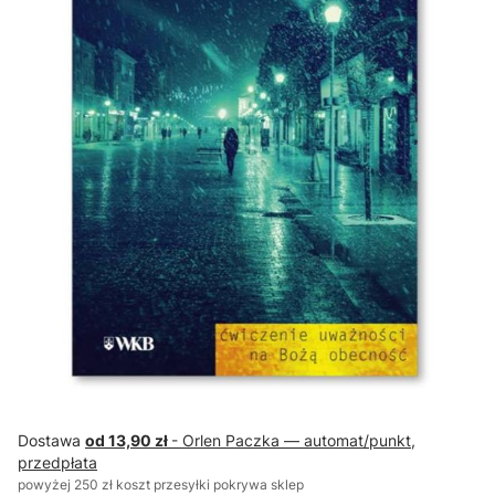
Dostawa
od 13,90 zł
- Orlen Paczka — automat/punkt,
przedpłata
powyżej 250 zł koszt przesyłki pokrywa sklep