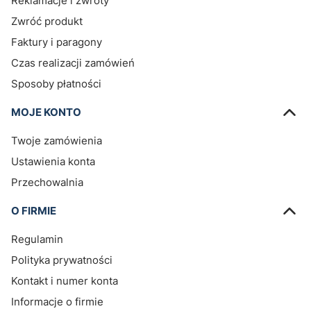
Reklamacje i zwroty
Zwróć produkt
Faktury i paragony
Czas realizacji zamówień
Sposoby płatności
MOJE KONTO
Twoje zamówienia
Ustawienia konta
Przechowalnia
O FIRMIE
Regulamin
Polityka prywatności
Kontakt i numer konta
Informacje o firmie