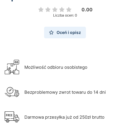
0.00
Liczba ocen: 0
Oceń i opisz
Możliwość odbioru osobistego
Bezproblemowy zwrot towaru do 14 dni
Darmowa przesyłka już od 250zł brutto