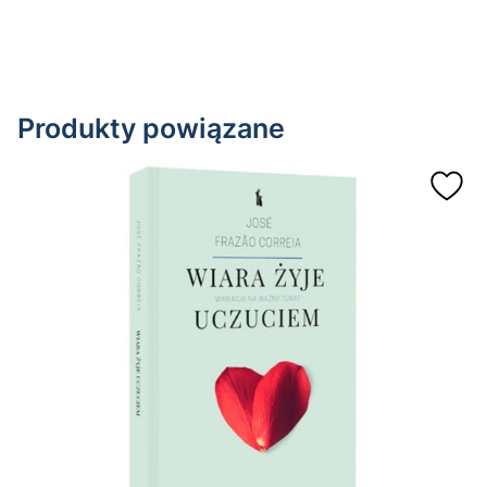
Produkty powiązane