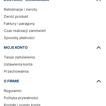
Reklamacje i zwroty
Zwróć produkt
Faktury i paragony
Czas realizacji zamówień
Sposoby płatności
MOJE KONTO
Twoje zamówienia
Ustawienia konta
Przechowalnia
O FIRMIE
Regulamin
Polityka prywatności
Kontakt i numer konta