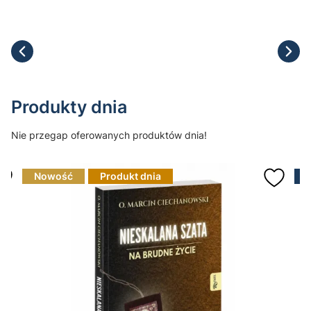
Produkty dnia
Nie przegap oferowanych produktów dnia!
Nowość
Produkt dnia