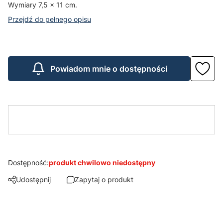
Wymiary 7,5 x 11 cm.
Przejdź do pełnego opisu
Powiadom mnie o dostępności
Dostępność:
produkt chwilowo niedostępny
Udostępnij
Zapytaj o produkt