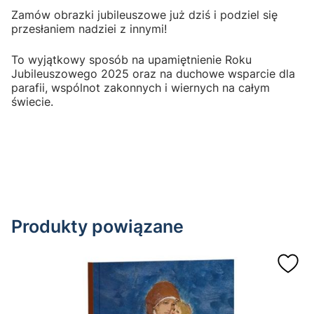
Zamów obrazki jubileuszowe już dziś i podziel się
przesłaniem nadziei z innymi!
To wyjątkowy sposób na upamiętnienie Roku
Jubileuszowego 2025 oraz na duchowe wsparcie dla
parafii, wspólnot zakonnych i wiernych na całym
świecie.
Produkty powiązane