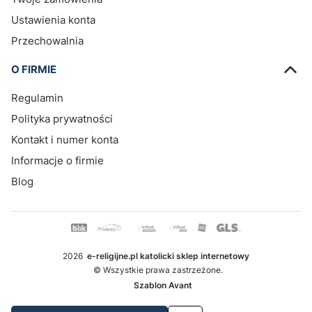
Ustawienia konta
Przechowalnia
O FIRMIE
Regulamin
Polityka prywatności
Kontakt i numer konta
Informacje o firmie
Blog
2026
e-religijne.pl katolicki sklep internetowy
© Wszystkie prawa zastrzeżone.
Szablon Avant