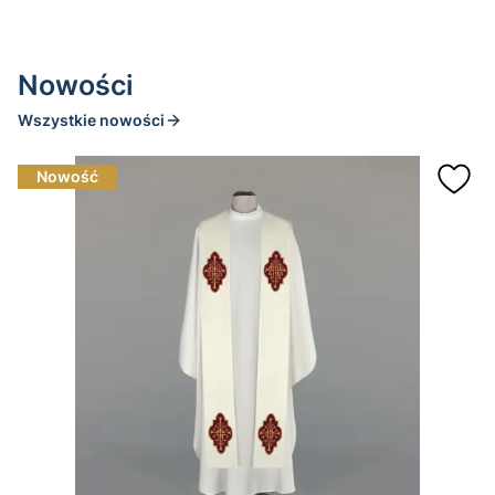
Nowości
Wszystkie nowości
Nowość