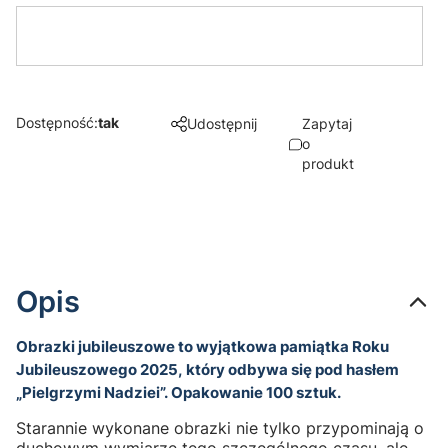
Dostępność:
tak
Udostępnij
Zapytaj
o
produkt
Opis
Obrazki jubileuszowe to wyjątkowa pamiątka Roku
Jubileuszowego 2025, który odbywa się pod hasłem
„Pielgrzymi Nadziei”. Opakowanie 100 sztuk.
Starannie wykonane obrazki nie tylko przypominają o