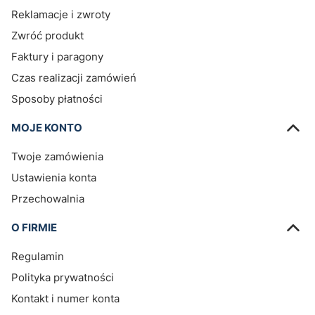
Reklamacje i zwroty
Zwróć produkt
Faktury i paragony
Czas realizacji zamówień
Sposoby płatności
MOJE KONTO
Twoje zamówienia
Ustawienia konta
Przechowalnia
O FIRMIE
Regulamin
Polityka prywatności
Kontakt i numer konta