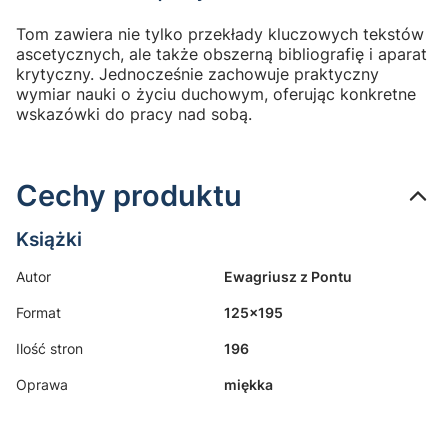
Tom zawiera nie tylko przekłady kluczowych tekstów
ascetycznych, ale także obszerną bibliografię i aparat
krytyczny. Jednocześnie zachowuje praktyczny
wymiar nauki o życiu duchowym, oferując konkretne
wskazówki do pracy nad sobą.
Cechy produktu
Książki
Autor
Ewagriusz z Pontu
Format
125x195
Ilość stron
196
Oprawa
miękka