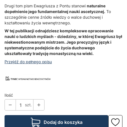
Drugi tom pism Ewagriusza z Pontu stanowi
naturalne
dopełnienie jego fundamentalnej nauki ascetycznej.
To
szczególnie cenne źródło wiedzy o walce duchowej i
kształtowaniu życia wewnętrznego.
W tej publikacji odnajdziesz kompleksowe opracowanie
nauki o ludzkich myślach - dziedziny, w której Ewagriusz był
niekwestionowanym mistrzem. Jego precyzyjny język i
systematyczne podejście do życia duchowego
ukształtowały tradycję monastyczną na wieki.
Przejdź do pełnego opisu
Ilość
szt.
Dodaj do koszyka