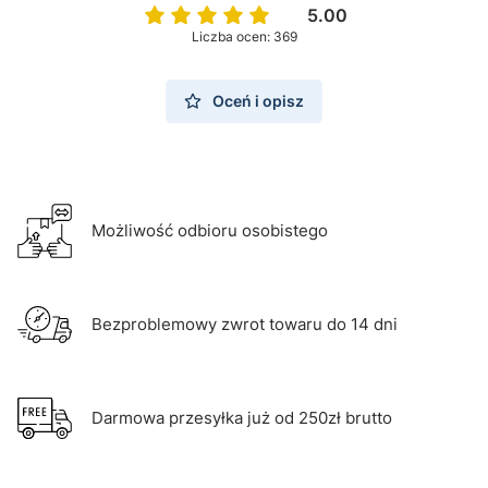
5.00
Liczba ocen: 369
Oceń i opisz
Możliwość odbioru osobistego
Bezproblemowy zwrot towaru do 14 dni
Darmowa przesyłka już od 250zł brutto