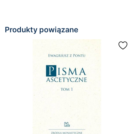
Produkty powiązane