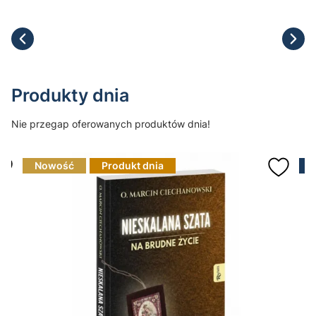
Produkty dnia
Nie przegap oferowanych produktów dnia!
Nowość
Produkt dnia