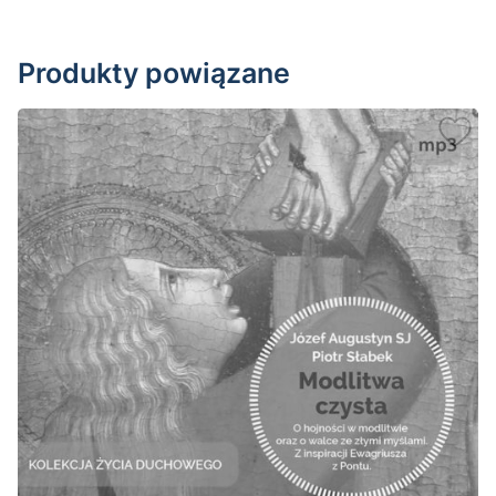
Produkty powiązane