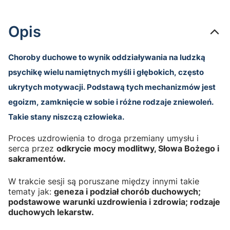
Opis
Choroby duchowe to wynik oddziaływania na ludzką
psychikę wielu namiętnych myśli i głębokich, często
ukrytych motywacji. Podstawą tych mechanizmów jest
egoizm, zamknięcie w sobie i różne rodzaje zniewoleń.
Takie stany niszczą człowieka.
Proces uzdrowienia to droga przemiany umysłu i
serca przez
odkrycie mocy modlitwy, Słowa Bożego i
sakramentów.
W trakcie sesji są poruszane między innymi takie
tematy jak:
geneza i podział chorób duchowych;
podstawowe warunki uzdrowienia i zdrowia; rodzaje
duchowych lekarstw.