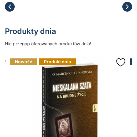
Produkty dnia
Nie przegap oferowanych produktów dnia!
Nowość
Produkt dnia