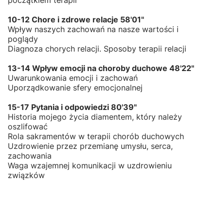
10-12 Chore i zdrowe relacje 58'01"
Wpływ naszych zachowań na nasze wartości i
poglądy
Diagnoza chorych relacji. Sposoby terapii relacji
13-14 Wpływ emocji na choroby duchowe 48'22"
Uwarunkowania emocji i zachowań
Uporządkowanie sfery emocjonalnej
15-17 Pytania i odpowiedzi 80'39"
Historia mojego życia diamentem, który należy
oszlifować
Rola sakramentów w terapii chorób duchowych
Uzdrowienie przez przemianę umysłu, serca,
zachowania
Waga wzajemnej komunikacji w uzdrowieniu
związków