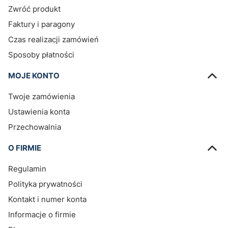
Zwróć produkt
Faktury i paragony
Czas realizacji zamówień
Sposoby płatności
MOJE KONTO
Twoje zamówienia
Ustawienia konta
Przechowalnia
O FIRMIE
Regulamin
Polityka prywatności
Kontakt i numer konta
Informacje o firmie