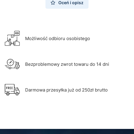
Oceń i opisz
Możliwość odbioru osobistego
Bezproblemowy zwrot towaru do 14 dni
Darmowa przesyłka już od 250zł brutto