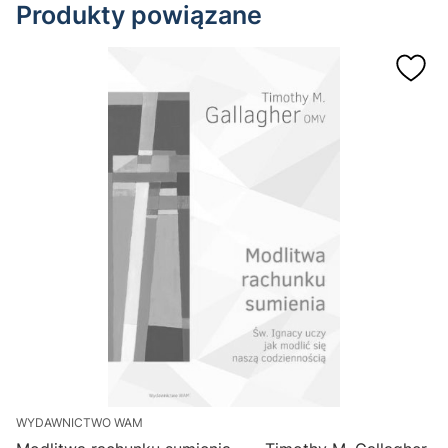
Produkty powiązane
WYDAWNICTWO WAM