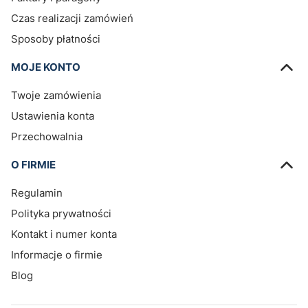
Czas realizacji zamówień
Sposoby płatności
MOJE KONTO
Twoje zamówienia
Ustawienia konta
Przechowalnia
O FIRMIE
Regulamin
Polityka prywatności
Kontakt i numer konta
Informacje o firmie
Blog