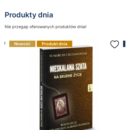
Produkty dnia
Nie przegap oferowanych produktów dnia!
Nowość
Produkt dnia