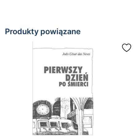
Produkty powiązane