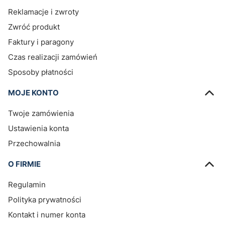
Reklamacje i zwroty
Zwróć produkt
Faktury i paragony
Czas realizacji zamówień
Sposoby płatności
MOJE KONTO
Twoje zamówienia
Ustawienia konta
Przechowalnia
O FIRMIE
Regulamin
Polityka prywatności
Kontakt i numer konta