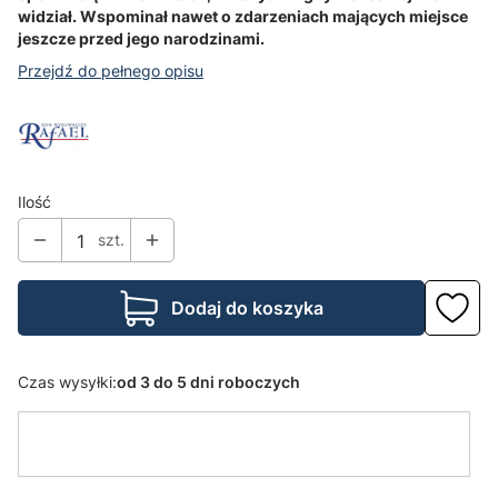
widział. Wspominał nawet o zdarzeniach mających miejsce
jeszcze przed jego narodzinami.
Przejdź do pełnego opisu
Ilość
szt.
Dodaj do koszyka
Czas wysyłki:
od 3 do 5 dni roboczych