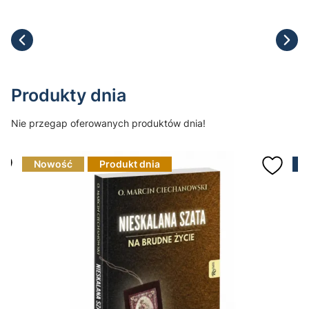
Produkty dnia
Nie przegap oferowanych produktów dnia!
Nowość
Produkt dnia