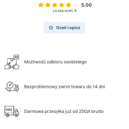
5.00
Liczba ocen: 6
Oceń i opisz
Możliwość odbioru osobistego
Bezproblemowy zwrot towaru do 14 dni
Darmowa przesyłka już od 250zł brutto