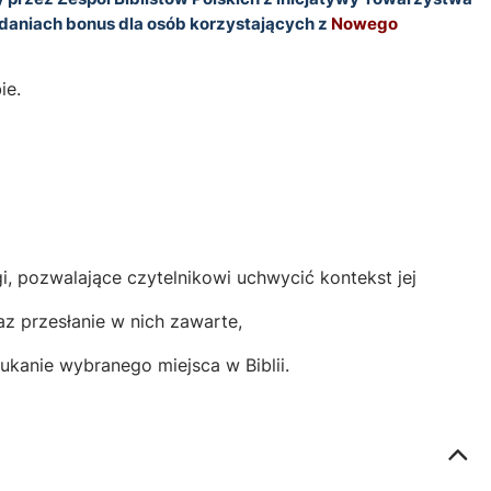
aniach bonus dla osób korzystających z
Nowego
ie.
, pozwalające czytelnikowi uchwycić kontekst jej
az przesłanie w nich zawarte,
ukanie wybranego miejsca w Biblii.