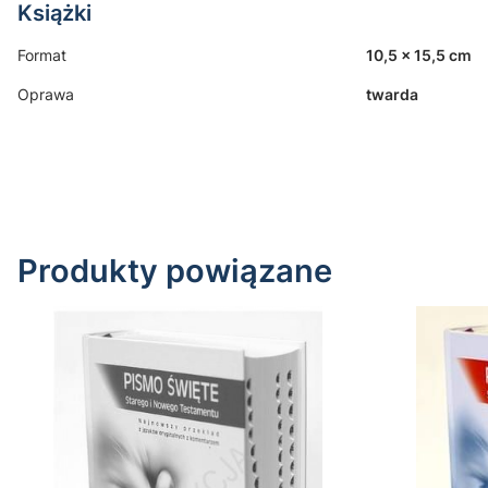
Książki
Format
10,5 x 15,5 cm
Oprawa
twarda
Produkty powiązane