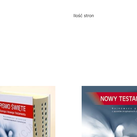
Ilość stron