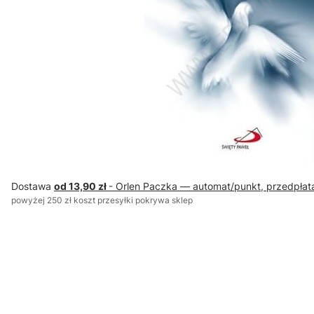
Dostawa
od 13,90 zł
- Orlen Paczka — automat/punkt, przedpłat
powyżej 250 zł koszt przesyłki pokrywa sklep