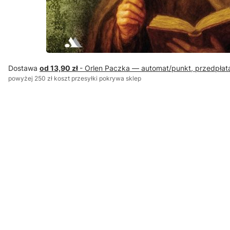
Dostawa
od 13,90 zł
- Orlen Paczka — automat/punkt, przedpłat
powyżej 250 zł koszt przesyłki pokrywa sklep