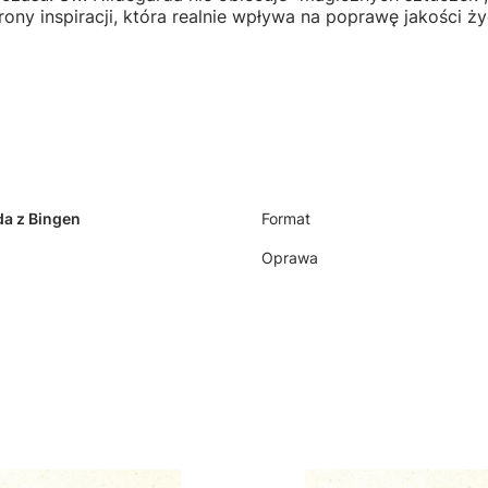
ony inspiracji, która realnie wpływa na poprawę jakości ży
da z Bingen
Format
Oprawa