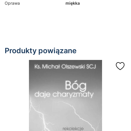
Oprawa
miękka
Produkty powiązane