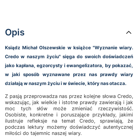
Opis
Ksiądz Michał Olszewskie w książce "Wyznanie wiary.
Credo w naszym życiu" sięga do swoich doświadczeń
jako kapłana, egzorcysty i ewangelizatora, by pokazać,
w jaki sposób wyznawane przez nas prawdy wiary
działają w naszym życiu i w świecie, który nas otacza.
Z pasją przeprowadza nas przez kolejne słowa Credo,
wskazując, jak wielkie i istotne prawdy zawierają i jak
moc tych słów może zmieniać rzeczywistość.
Osobiste, konkretne i poruszające przykłady, jakimi
ilustruje refleksje na temat Credo, sprawiają, że
podczas lektury możemy doświadczyć autentycznej
miłości do tajemnic naszej wiary.