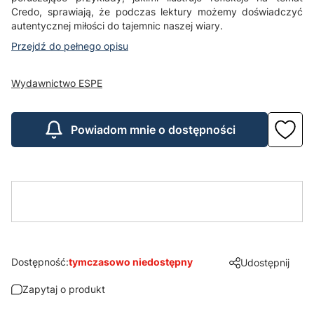
Credo, sprawiają, że podczas lektury możemy doświadczyć
autentycznej miłości do tajemnic naszej wiary.
Przejdź do pełnego opisu
Wydawnictwo ESPE
Powiadom mnie o dostępności
Dostępność:
tymczasowo niedostępny
Udostępnij
Zapytaj o produkt