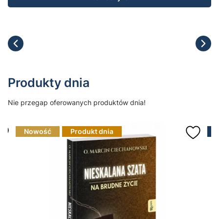
Produkty dnia
Nie przegap oferowanych produktów dnia!
Nowość
Produkt dnia