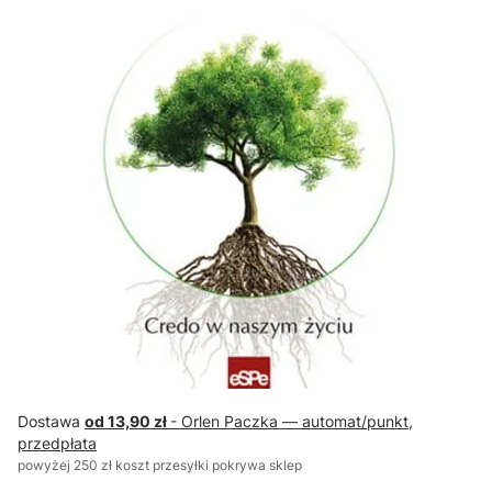
Dostawa
od 13,90 zł
- Orlen Paczka — automat/punkt,
przedpłata
powyżej 250 zł koszt przesyłki pokrywa sklep