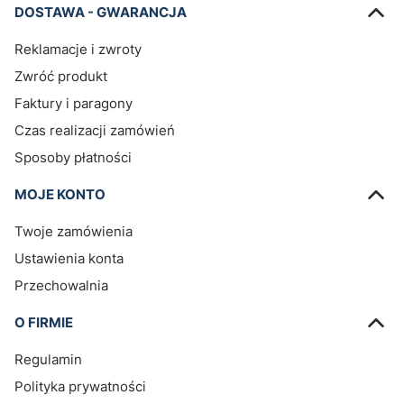
DOSTAWA - GWARANCJA
Reklamacje i zwroty
Zwróć produkt
Faktury i paragony
Czas realizacji zamówień
Sposoby płatności
MOJE KONTO
Twoje zamówienia
Ustawienia konta
Przechowalnia
O FIRMIE
Regulamin
Polityka prywatności