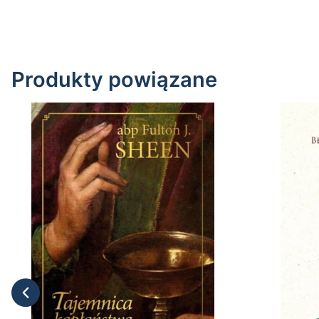
Produkty powiązane