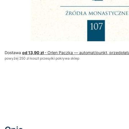
Dostawa
od 13,90 zł
- Orlen Paczka — automat/punkt, przedpłat
powyżej 250 zł koszt przesyłki pokrywa sklep