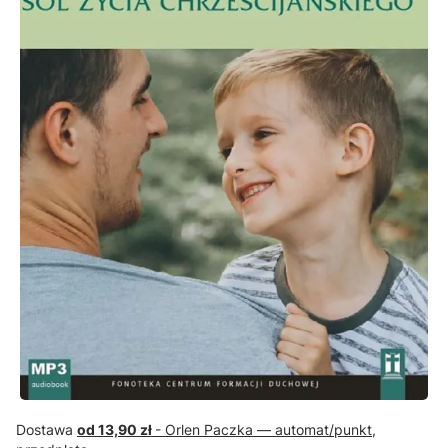
Dostawa
od 13,90 zł
- Orlen Paczka — automat/punkt,