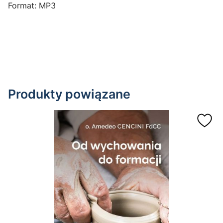
Format: MP3
Produkty powiązane