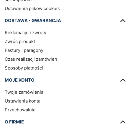
Ustawienia plików cookies
DOSTAWA - GWARANCJA
Reklamacje i zwroty
Zwróć produkt
Faktury i paragony
Czas realizacji zamówień
Sposoby płatności
MOJE KONTO
Twoje zamówienia
Ustawienia konta
Przechowalnia
O FIRMIE